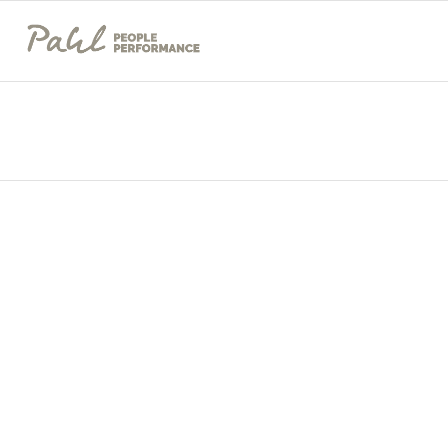
PASSION