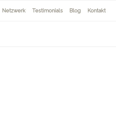
Netzwerk
Testimonials
Blog
Kontakt
LIFE COACHING