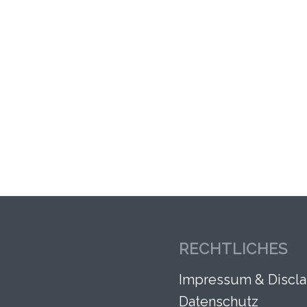
RECHTLICHES
Impressum & Discla
Datenschutz